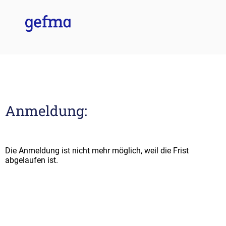
Anmeldung:
Die Anmeldung ist nicht mehr möglich, weil die Frist
abgelaufen ist.