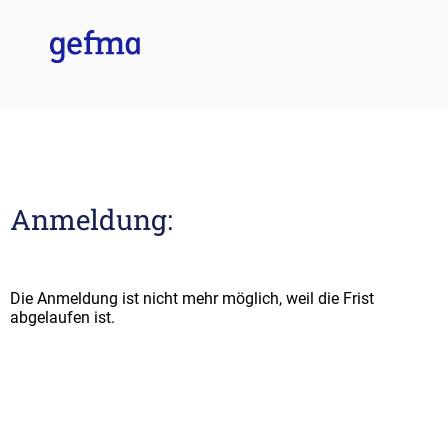
Anmeldung:
Die Anmeldung ist nicht mehr möglich, weil die Frist
abgelaufen ist.